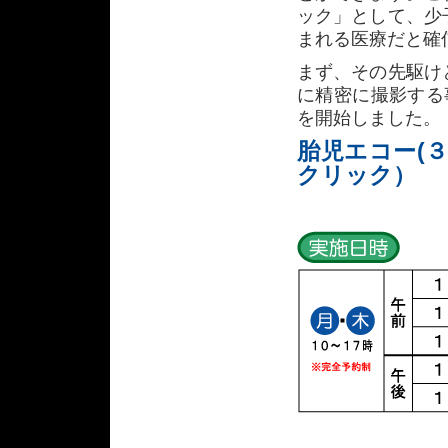
ック」として、少
まれる医療だと確
まず、その先駆け
に精密に撮影する事が
を開始しました。
胎児エコー(
クリック）