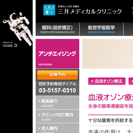
血液の作用は、大