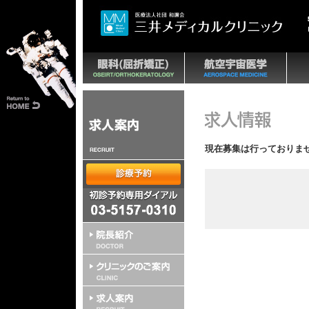
現在募集は行っておりま